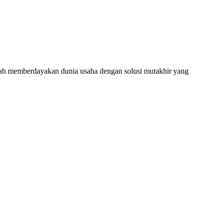
elah memberdayakan dunia usaha dengan solusi mutakhir yang