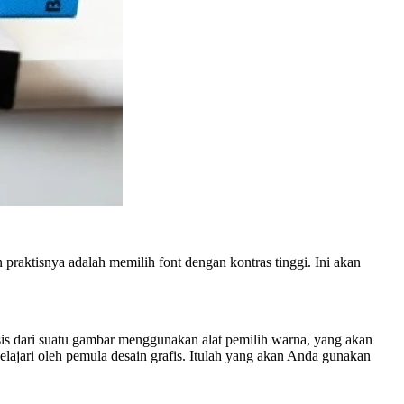
raktisnya adalah memilih font dengan kontras tinggi. Ini akan
is dari suatu gambar menggunakan alat pemilih warna, yang akan
lajari oleh pemula desain grafis. Itulah yang akan Anda gunakan